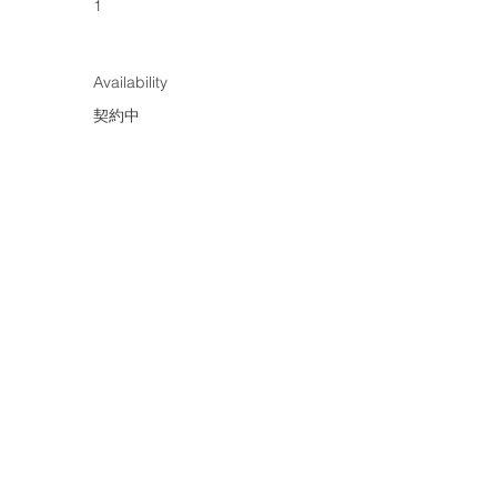
1
Availability
契約中