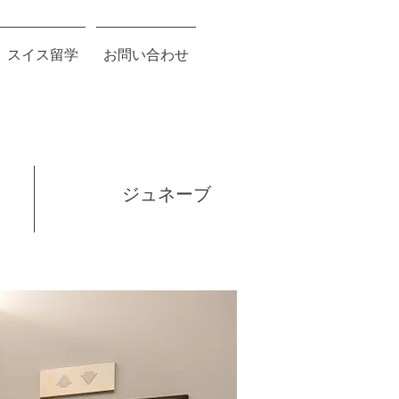
スイス留学
お問い合わせ
ジュネーブ