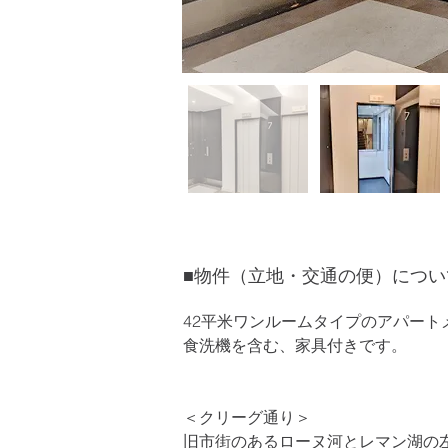
​■物件（立地・交通の便）につい
42平米ワンルームタイプのアパート
食洗機を含む、家具付きです。
＜クリーグ通り＞
旧市街のあるローヌ河とレマン湖の左岸に