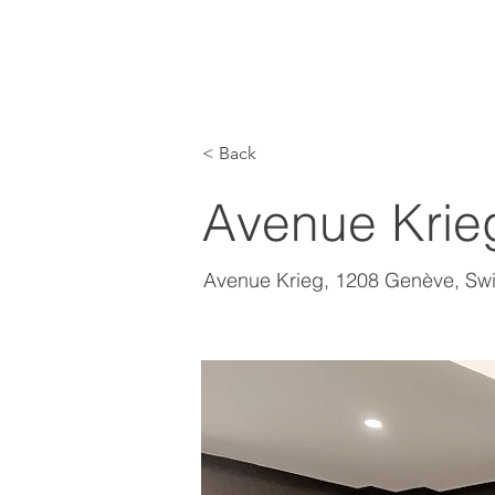
< Back
Avenue Krie
Avenue Krieg, 1208 Genève, Swi