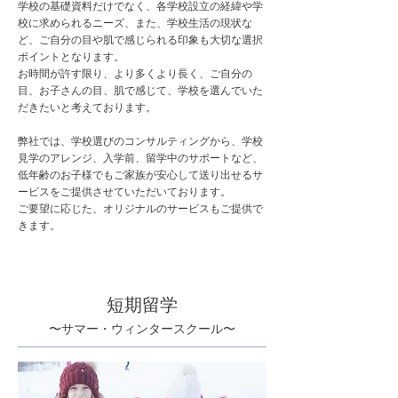
学校の基礎資料だけでなく、各学校設立の経緯や学
校に求められるニーズ、また、学校生活の現状な
ど、ご自分の目や肌で感じられる印象も大切な選択
ポイントとなります。
お時間が許す限り、より多くより長く、ご自分の
目、お子さんの目、肌で感じて、学校を選んでいた
だきたいと考えております。
弊社では、学校選びのコンサルティングから、学校
見学のアレンジ、入学前、留学中のサポートなど、
低年齢のお子様でもご家族が安心して送り出せるサ
ービスをご提供させていただいております。
ご要望に応じた、オリジナルのサービスもご提供で
きます。
短期留学
〜サマー・ウィンタースクール〜