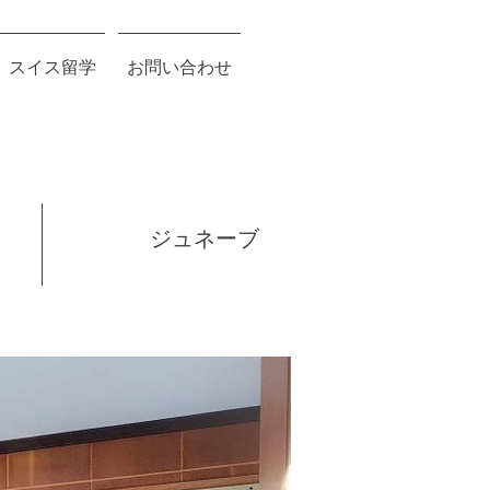
スイス留学
お問い合わせ
ジュネーブ