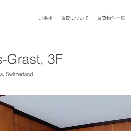
ご挨拶
賃貸について
賃貸物件一覧
-Grast, 3F
a, Switzerland