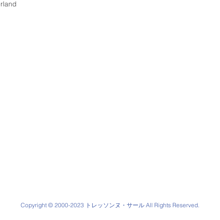
rland
Copyright © 2000-2023 トレッソンヌ・サール All Rights Reserved.