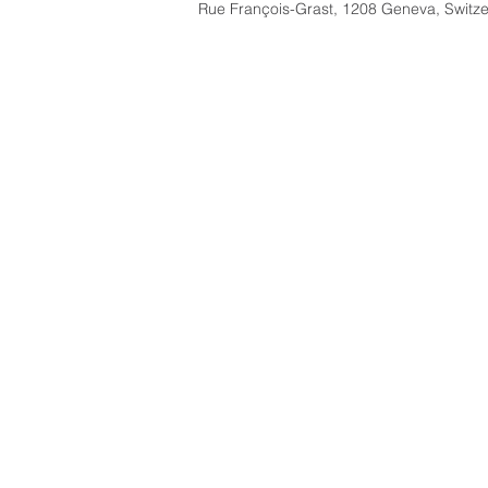
Rue François-Grast, 1208 Geneva, Switze