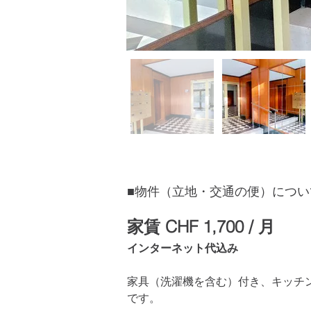
​■物件（立地・交通の便）につい
家賃 CHF 1,700 / 月
インターネット代込み
家具（洗濯機を含む）付き、キッチ
です。